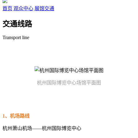
首页
观众中心
展馆交通
交通线路
Transport line
杭州国际博览中心场馆平面图
1、机场路线
杭州萧山机场——杭州国际博览中心