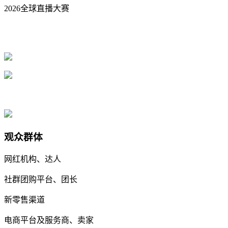
2026全球直播大赛
观众群体
网红机构、达人
社群团购平台、团长
新零售渠道
电商平台及服务商、卖家