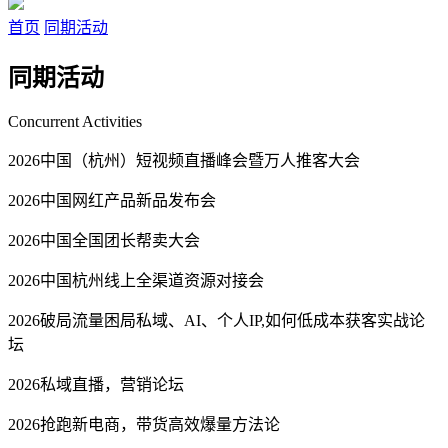
首页
同期活动
同期活动
Concurrent Activities
2026中国（杭州）短视频直播峰会暨万人推客大会
2026中国网红产品新品发布会
2026中国全国团长帮卖大会
2026中国杭州线上全渠道资源对接会
2026破局流量困局私域、AI、个人IP,如何低成本获客实战论
坛
2026私域直播，营销论坛
2026抢跑新电商，带货高效爆量方法论